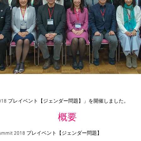
Y20 2018 プレイベント【ジェンダー問題】」を開催しました。
​概要
h Summit 2018 プレイベント【ジェンダー問題】