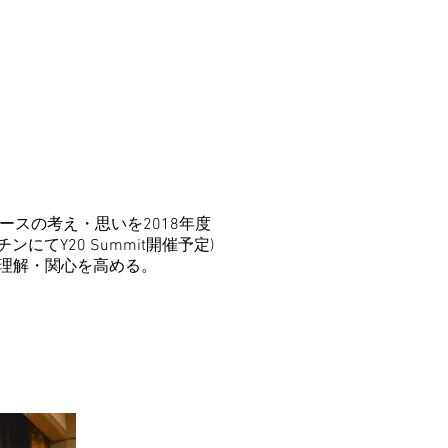
ースの考え・思いを2018年度
チンにてY20 Summit開催予定)
理解・関心を高める。