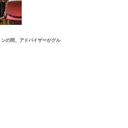
ョンの間、アドバイザーがグル