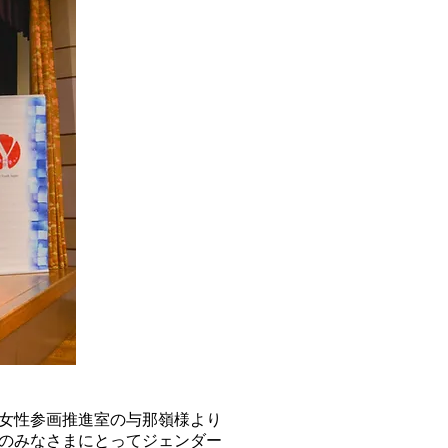
省女性参画推進室の与那嶺様より
のみなさまにとってジェンダー