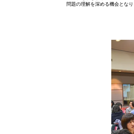
問題の理解を深める機会となり