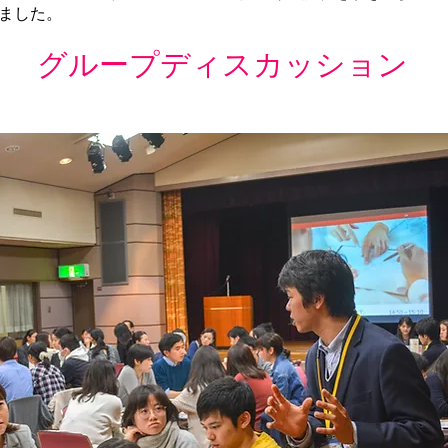
ました。
グループディスカッション